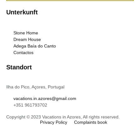
Unterkunft
Stone Home
Dream House
Adega Baía do Canto
Contactos
Standort
Ilha do Pico, Açores, Portugal
vacations.in.azores@gmail.com
+351 961793702
Copyright © 2023 Vacations in Azores, All rights reserved.
Privacy Policy
Complaints book