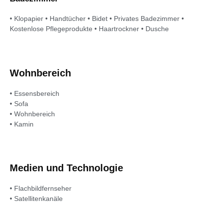
• Klopapier • Handtücher • Bidet • Privates Badezimmer •
Kostenlose Pflegeprodukte • Haartrockner • Dusche
Wohnbereich
• Essensbereich
• Sofa
• Wohnbereich
• Kamin
Medien und Technologie
• Flachbildfernseher
• Satellitenkanäle