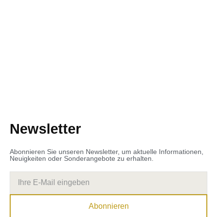
Newsletter
Abonnieren Sie unseren Newsletter, um aktuelle Informationen,
Neuigkeiten oder Sonderangebote zu erhalten.
Abonnieren