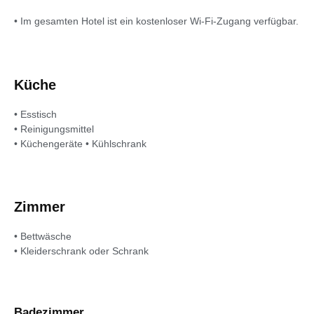
• Im gesamten Hotel ist ein kostenloser Wi-Fi-Zugang verfügbar.
Küche
• Esstisch
• Reinigungsmittel
• Küchengeräte • Kühlschrank
Zimmer
• Bettwäsche
• Kleiderschrank oder Schrank
Badezimmer