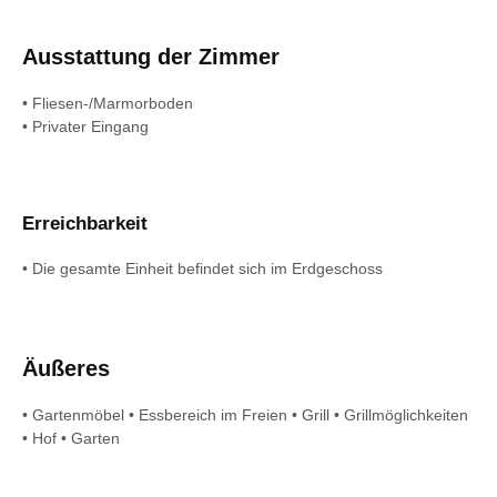
Ausstattung der Zimmer
• Fliesen-/Marmorboden
• Privater Eingang
Erreichbarkeit
• Die gesamte Einheit befindet sich im Erdgeschoss
Äußeres
• Gartenmöbel • Essbereich im Freien • Grill • Grillmöglichkeiten
• Hof • Garten