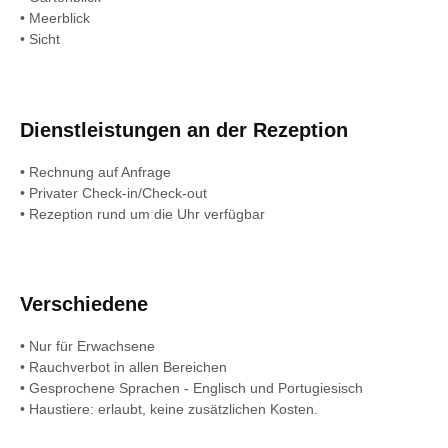
• Meerblick
• Sicht
Dienstleistungen an der Rezeption
• Rechnung auf Anfrage
• Privater Check-in/Check-out
• Rezeption rund um die Uhr verfügbar
Verschiedene
• Nur für Erwachsene
• Rauchverbot in allen Bereichen
• Gesprochene Sprachen - Englisch und Portugiesisch
• Haustiere: erlaubt, keine zusätzlichen Kosten.