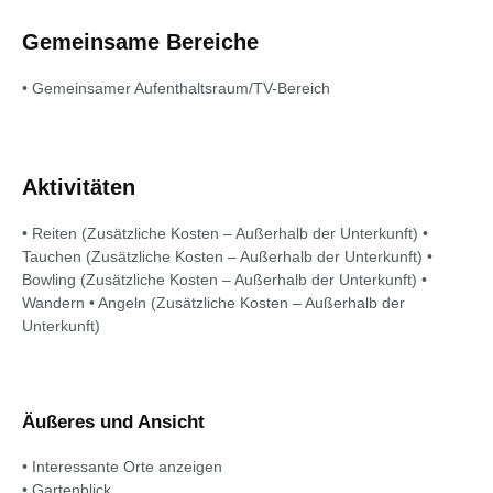
Gemeinsame Bereiche
• Gemeinsamer Aufenthaltsraum/TV-Bereich
Aktivitäten
• Reiten (Zusätzliche Kosten – Außerhalb der Unterkunft) •
Tauchen (Zusätzliche Kosten – Außerhalb der Unterkunft) •
Bowling (Zusätzliche Kosten – Außerhalb der Unterkunft) •
Wandern • Angeln (Zusätzliche Kosten – Außerhalb der
Unterkunft)
Äußeres und Ansicht
• Interessante Orte anzeigen
• Gartenblick