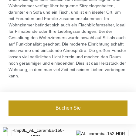
Wohnzimmer verfügt über bequeme Sitzgelegenheiten,
darunter ein Sofa und ein Tisch, und ist ein idealer Ort, um
mit Freunden und Familie zusammenzukommen. Im
Wohnzimmer befindet sich auch ein Flachbildfernseher, ideal
für Filmabende oder Ihre Lieblingssendungen. Bei der
Gestaltung des Wohnzimmers wurde sowohl auf Stil als auch
auf Funktionalität geachtet. Die moderne Einrichtung schafft
eine warme und einladende Atmosphäre. Die großen Fenster
lassen viel natürliches Licht herein und machen den Raum
noch geräumiger und einladender. Dies ist das Herzstück der
Wohnung, in dem man viel Zeit mit seinen Lieben verbringen
kann.
Buchen Sie