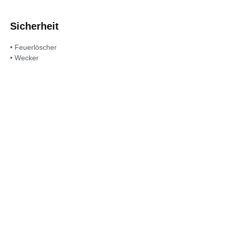
Sicherheit
• Feuerlöscher
• Wecker