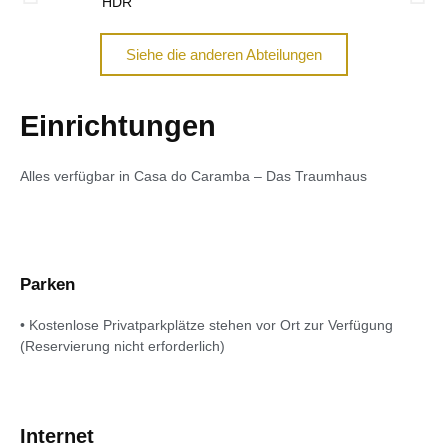
Siehe die anderen Abteilungen
Einrichtungen
Alles verfügbar in Casa do Caramba – Das Traumhaus
Parken
• Kostenlose Privatparkplätze stehen vor Ort zur Verfügung
(Reservierung nicht erforderlich)
Internet