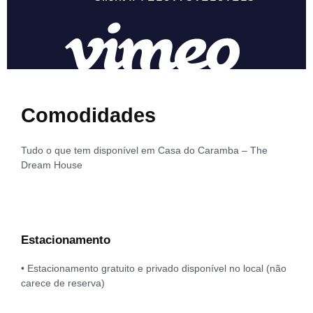
Comodidades
Tudo o que tem disponível em Casa do Caramba – The
Dream House
Estacionamento
• Estacionamento gratuito e privado disponível no local (não
carece de reserva)