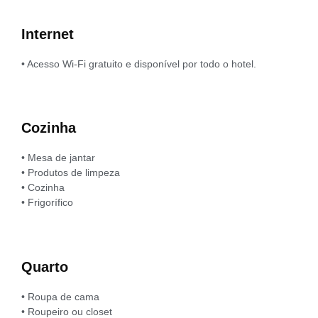
Internet
• Acesso Wi-Fi gratuito e disponível por todo o hotel.
Cozinha
• Mesa de jantar
• Produtos de limpeza
• Cozinha
• Frigorífico
Quarto
• Roupa de cama
• Roupeiro ou closet