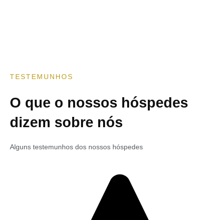
TESTEMUNHOS
O que o nossos hóspedes
dizem sobre nós
Alguns testemunhos dos nossos hóspedes