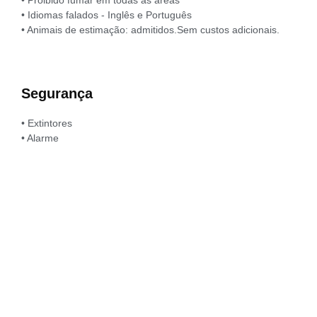
• Idiomas falados - Inglês e Português
• Animais de estimação: admitidos.Sem custos adicionais.
Segurança
• Extintores
• Alarme