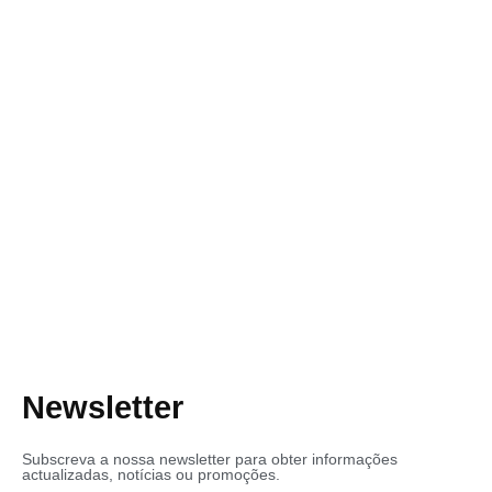
Newsletter
Subscreva a nossa newsletter para obter informações
actualizadas, notícias ou promoções.