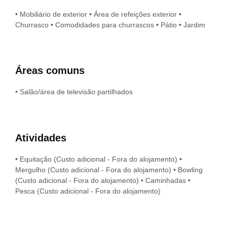
• Mobiliário de exterior • Área de refeições exterior •
Churrasco • Comodidades para churrascos • Pátio • Jardim
Áreas comuns
• Salão/área de televisão partilhados
Atividades
• Equitação (Custo adicional - Fora do alojamento) •
Mergulho (Custo adicional - Fora do alojamento) • Bowling
(Custo adicional - Fora do alojamento) • Caminhadas •
Pesca (Custo adicional - Fora do alojamento)