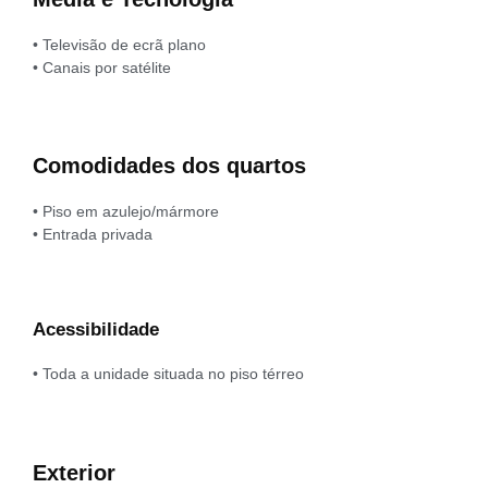
• Televisão de ecrã plano
• Canais por satélite
Comodidades dos quartos
• Piso em azulejo/mármore
• Entrada privada
Acessibilidade
• Toda a unidade situada no piso térreo
Exterior