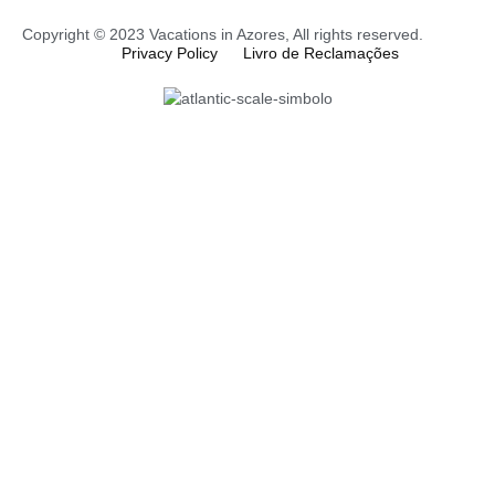
Copyright © 2023 Vacations in Azores, All rights reserved.
Privacy Policy
Livro de Reclamações