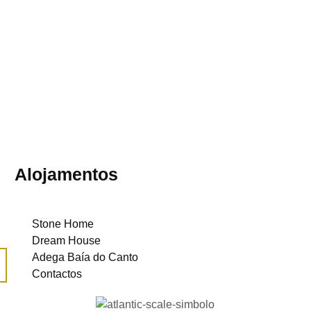
Alojamentos
Stone Home
Dream House
Adega Baía do Canto
Contactos