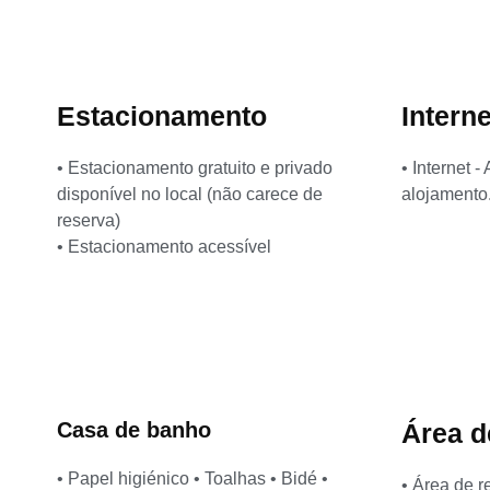
Estacionamento
Interne
• Estacionamento gratuito e privado
• Internet 
disponível no local (não carece de
alojamento.
reserva)
• Estacionamento acessível
Casa de banho
Área d
• Papel higiénico • Toalhas • Bidé •
• Área de r