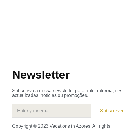
Newsletter
Subscreva a nossa newsletter para obter informações
actualizadas, notícias ou promoções.
Subscrever
Copyright © 2023 Vacations in Azores, All rights