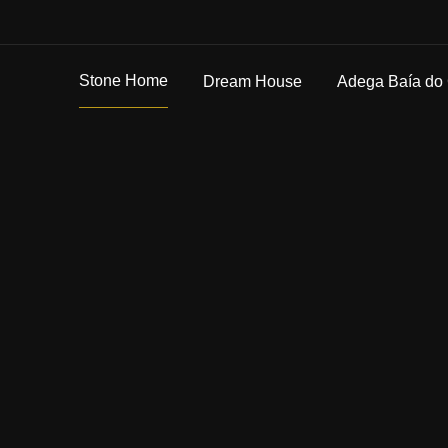
Stone Home
Dream House
Adega Baía do