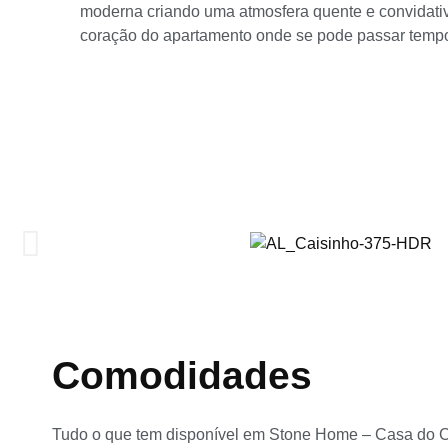
moderna criando uma atmosfera quente e convidativa
coração do apartamento onde se pode passar tempo
Comodidades
Tudo o que tem disponível em Stone Home – Casa do 