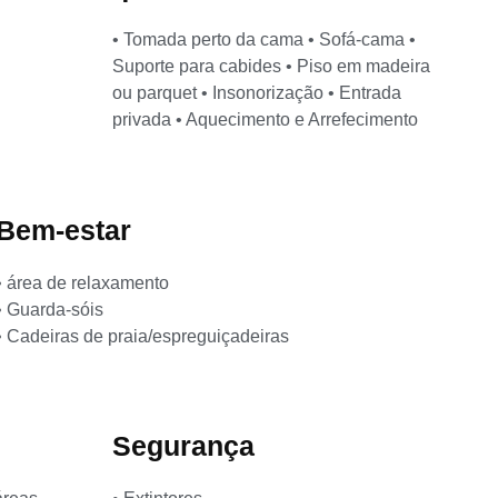
• Tomada perto da cama • Sofá-cama •
Suporte para cabides • Piso em madeira
ou parquet • Insonorização • Entrada
privada • Aquecimento e Arrefecimento
Bem-estar
• área de relaxamento
• Guarda-sóis
• Cadeiras de praia/espreguiçadeiras
Segurança