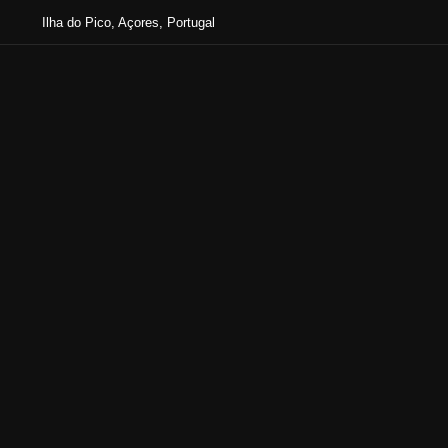
Ilha do Pico, Açores, Portugal