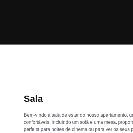
Sala
Bem-vindo à sala de estar do nosso apartamento, um
confortáveis, incluindo um sofá e uma mesa, propor
perfeita para noites de cinema ou para ver os seus 