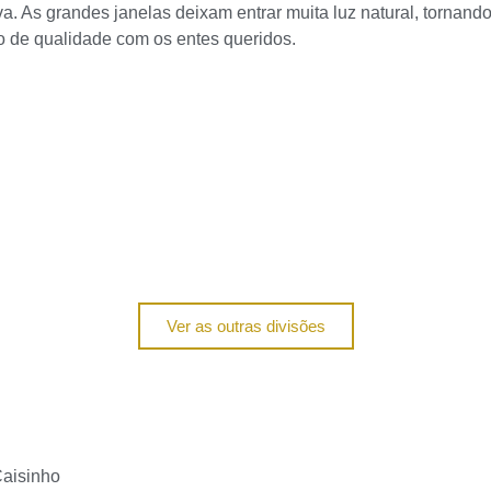
. As grandes janelas deixam entrar muita luz natural, tornand
 de qualidade com os entes queridos.
Ver as outras divisões
Caisinho