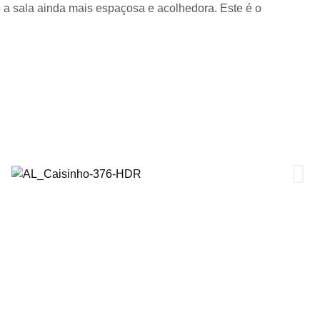
o a sala ainda mais espaçosa e acolhedora. Este é o