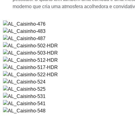
moderno que cria uma atmosfera acolhedora e convidativa.