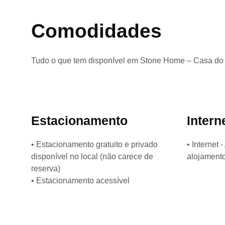
Comodidades
Tudo o que tem disponível em Stone Home – Casa do
Estacionamento
Intern
• Estacionamento gratuito e privado
• Internet 
disponível no local (não carece de
alojamento
reserva)
• Estacionamento acessível