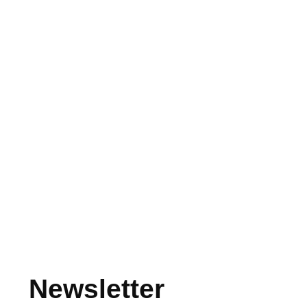
Newsletter