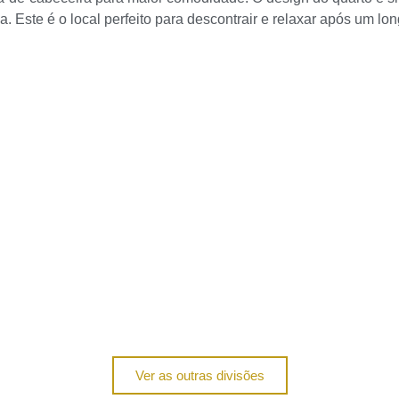
 Este é o local perfeito para descontrair e relaxar após um lon
Ver as outras divisões